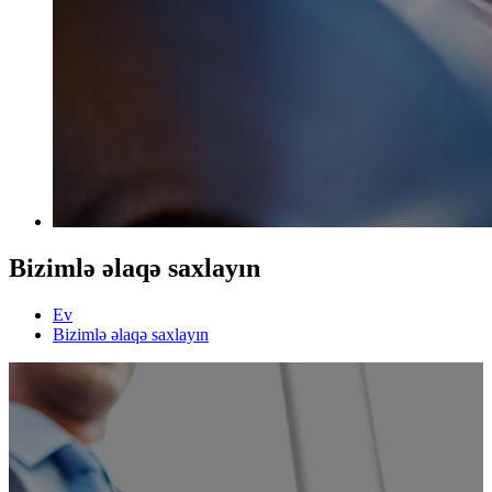
Bizimlə əlaqə saxlayın
Ev
Bizimlə əlaqə saxlayın