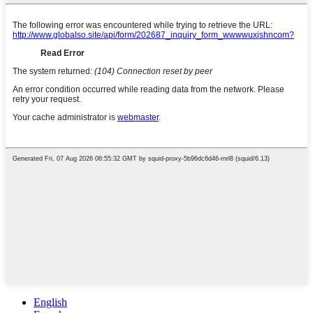
English